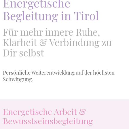
Energetische
Begleitung in Tirol
Für mehr innere Ruhe,
Klarheit & Verbindung zu
Dir selbst
Persönliche Weiterentwicklung auf der höchsten
Schwingung.
Energetische Arbeit &
Bewusstseinsbegleitung