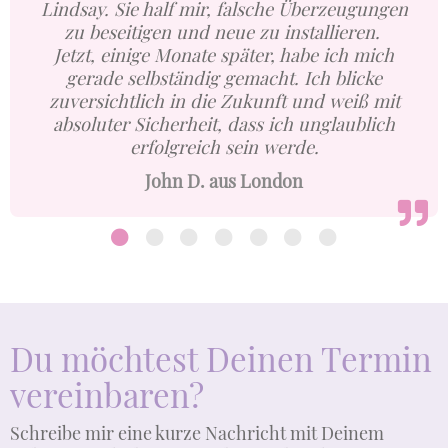
Lindsay. Sie half mir, falsche Überzeugungen
zu beseitigen und neue zu installieren.
Jetzt, einige Monate später, habe ich mich
gerade selbständig gemacht. Ich blicke
zuversichtlich in die Zukunft und weiß mit
absoluter Sicherheit, dass ich unglaublich
erfolgreich sein werde.
John D. aus London
Du möchtest Deinen Termin
vereinbaren?
Schreibe mir eine kurze Nachricht mit Deinem