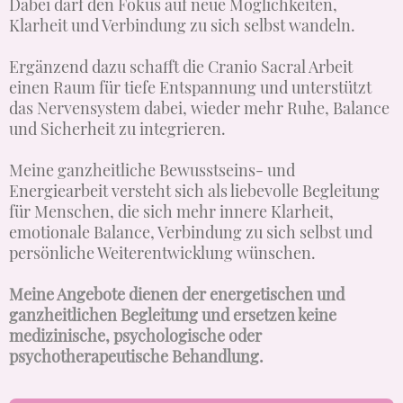
Dabei darf den Fokus auf neue Möglichkeiten,
Klarheit und Verbindung zu sich selbst wandeln.
Ergänzend dazu schafft die Cranio Sacral Arbeit
einen Raum für tiefe Entspannung und unterstützt
das Nervensystem dabei, wieder mehr Ruhe, Balance
und Sicherheit zu integrieren.
Meine ganzheitliche Bewusstseins- und
Energiearbeit versteht sich als liebevolle Begleitung
für Menschen, die sich mehr innere Klarheit,
emotionale Balance, Verbindung zu sich selbst und
persönliche Weiterentwicklung wünschen.
Meine Angebote dienen der energetischen und
ganzheitlichen Begleitung und ersetzen keine
medizinische, psychologische oder
psychotherapeutische Behandlung.