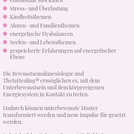
Stress- und Überlastung
Kindheitsthemen
Ahnen- und Familienthemen
energetische Dysbalancen
Seelen- und Lebensthemen
gespeicherte Erfahrungen auf energetischer
Ebene
Die Bewusstseinskinesiologie und
ThetaHealing® ermöglichen es, mit dem
Unterbewusstsein und dem körpereigenen
Energiesystem in Kontakt zu treten.
Dadurch können unterbewusste Muster
transformiert werden und neue Impulse für gesetzt
werden.