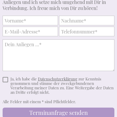
Anliegen und ich setze mich umgehend mit Dir in
Verbindung. Ich freue mich von Dir zu hören!
Ja, ich habe die
Datenschutzerklärung
zur Kenntnis
genommen und stimme der zweckgebundenen
Verarbeitung meiner Daten zu. Eine Weitergabe der Daten
an Dritte erfolgt nicht.
Alle Felder mit einem * sind Pflichtfelder.