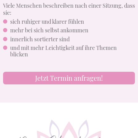
Viele Menschen beschreiben nach einer Sitzung, dass
sie:
sich ruhiger und klarer fühlen
mehr bei sich selbst ankommen
innerlich sortierter sind
und mit mehr Leichtigkeit auf ihre Themen
blicken
Jetzt Termin anfragen!