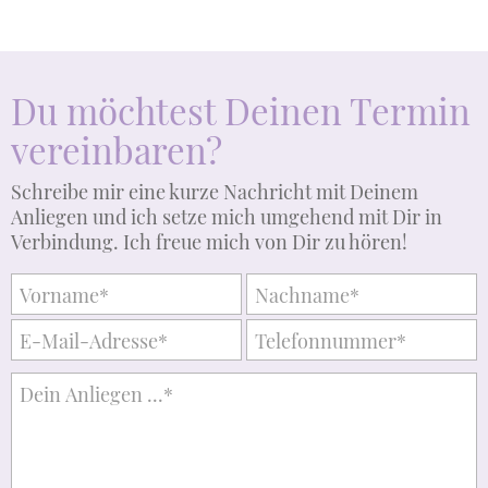
Du möchtest Deinen Termin
vereinbaren?
Schreibe mir eine kurze Nachricht mit Deinem
Anliegen und ich setze mich umgehend mit Dir in
Verbindung. Ich freue mich von Dir zu hören!