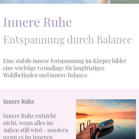
Innere Ruhe
Entspannung durch Balance
Eine stabile innere Entspannung im Körper bildet
eine wichtige Grundlage für langfristiges
Wohlbefinden und innere Balance.
Innere Ruhe
Innere Ruhe entsteht
nicht, wenn alles im
Außen still wird – sondern
wenn es im Inneren