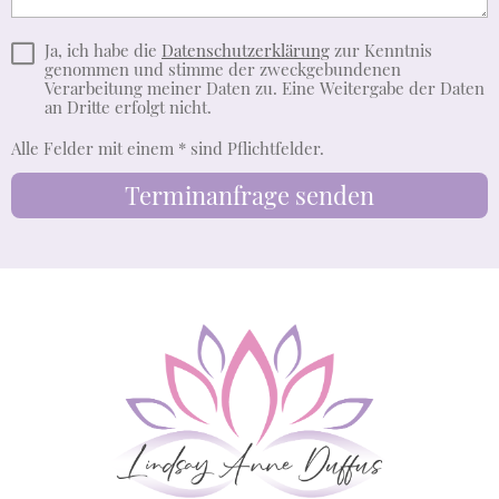
Ja, ich habe die
Datenschutzerklärung
zur Kenntnis
genommen und stimme der zweckgebundenen
Verarbeitung meiner Daten zu. Eine Weitergabe der Daten
an Dritte erfolgt nicht.
Alle Felder mit einem * sind Pflichtfelder.