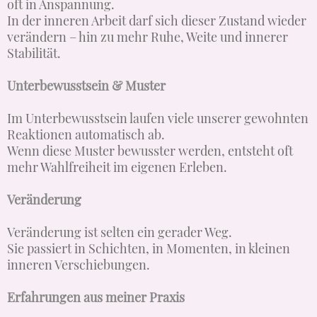
oft in Anspannung.
In der inneren Arbeit darf sich dieser Zustand wieder
verändern – hin zu mehr Ruhe, Weite und innerer
Stabilität.
Unterbewusstsein & Muster
Im Unterbewusstsein laufen viele unserer gewohnten
Reaktionen automatisch ab.
Wenn diese Muster bewusster werden, entsteht oft
mehr Wahlfreiheit im eigenen Erleben.
Veränderung
Veränderung ist selten ein gerader Weg.
Sie passiert in Schichten, in Momenten, in kleinen
inneren Verschiebungen.
Erfahrungen aus meiner Praxis