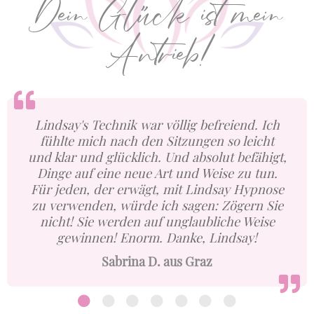
Dein Glück ist mein
Antrieb!
Lindsay's Technik war völlig befreiend. Ich
fühlte mich nach den Sitzungen so leicht
und klar und glücklich. Und absolut befähigt,
Dinge auf eine neue Art und Weise zu tun.
Für jeden, der erwägt, mit Lindsay Hypnose
zu verwenden, würde ich sagen: Zögern Sie
nicht! Sie werden auf unglaubliche Weise
gewinnen! Enorm. Danke, Lindsay!
Sabrina D. aus Graz