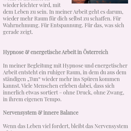
wieder leichter wird, mit
dem Leben zu sein. In meiner Arbeit geht es darum,
wieder mehr Raum für dich selbst zu schaffen. Für
Wahrnehmung. Für Entspannung. Für das, was sich
gerade zeigt.
Hypnose & energetische Arbeit in Österreich
In meiner Begleitung mit Hypnose und energetischer
Arbeit entsteht ein ruhiger Raum, in dem du aus dem
ständigen „Tun“ wieder mehr ins Spüren kommen
kannst. Viele Menschen erleben dabei, dass sich
innerlich etwas sortiert – ohne Druck, ohne Zwang,
in ihrem eigenen Tempo.
Nervensystem & innere Balance
Wenn das Leben viel fordert, bleibt das Nervensystem