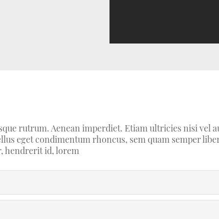
sque rutrum. Aenean imperdiet. Etiam ultricies nisi vel a
llus eget condimentum rhoncus, sem quam semper libero
, hendrerit id, lorem