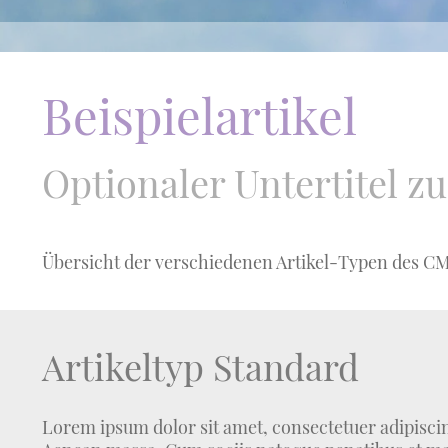
Beispielartikel
Optionaler Untertitel zu
Übersicht der verschiedenen Artikel-Typen des C
Artikeltyp Standard
Lorem ipsum dolor sit amet, consectetuer adipiscin