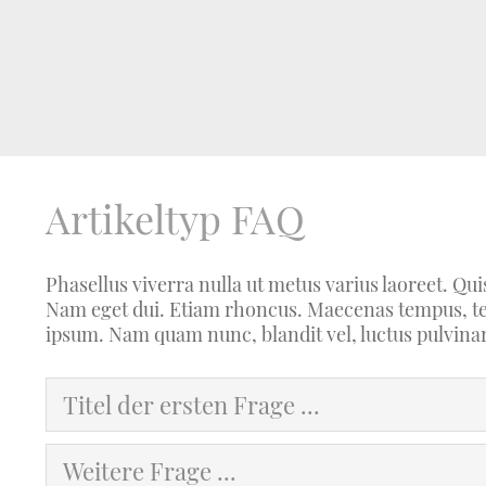
Artikeltyp FAQ
Phasellus viverra nulla ut metus varius laoreet. Qui
Nam eget dui. Etiam rhoncus. Maecenas tempus, te
ipsum. Nam quam nunc, blandit vel, luctus pulvinar
Titel der ersten Frage ...
Weitere Frage ...