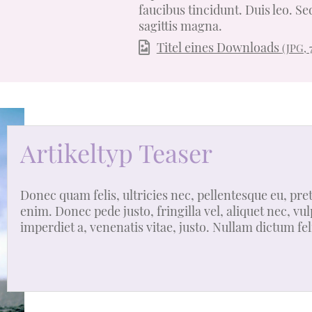
faucibus tincidunt. Duis leo. Se
sagittis magna.
Titel eines Downloads
(JPG, 
Artikeltyp Teaser
Donec quam felis, ultricies nec, pellentesque eu, pr
enim. Donec pede justo, fringilla vel, aliquet nec, vu
imperdiet a, venenatis vitae, justo. Nullam dictum fel